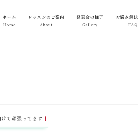
ホーム
レッスンのご案内
発表会の様子
お悩み解決
Home
About
Gallery
FAQ
向けて頑張ってます