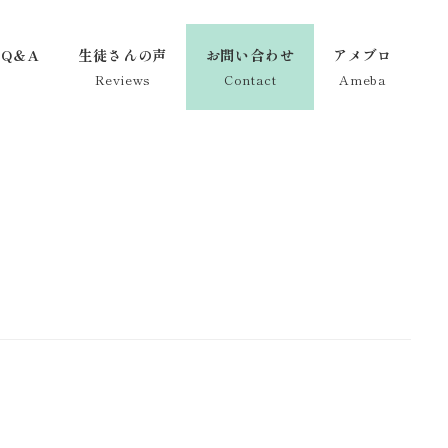
Q＆A
生徒さんの声
お問い合わせ
アメブロ
Reviews
Contact
Ameba