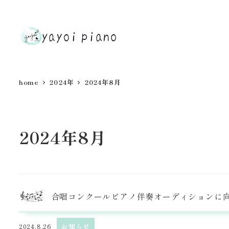
home
2024年
2024年8月
2024年8月
合唱コンクールピアノ伴奏オーディションに
2024.8.26
お知らせ