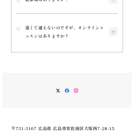
遠くて通えないのですが、オンラインレ
ッスンはありますか？
Twitter
Facebook
Instagram
〒731-3167 広島県 広島市安佐南区大塚西7-28-15