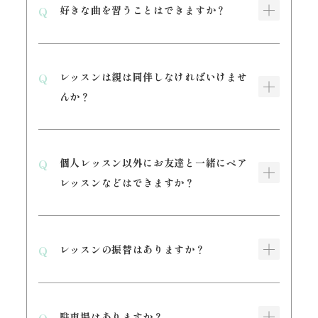
好きな曲を習うことはできますか？
レッスンは親は同伴しなければいけませ
んか？
個人レッスン以外にお友達と一緒にペア
レッスンなどはできますか？
レッスンの振替はありますか？
駐車場はありますか？