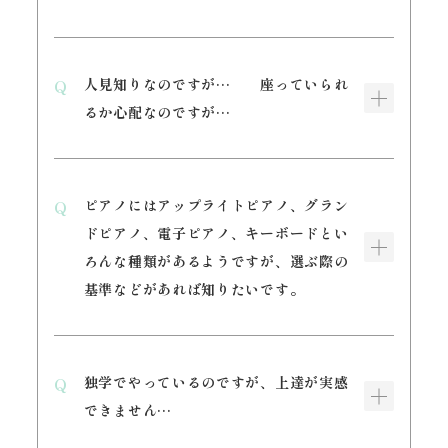
人見知りなのですが… 座っていられ
るか心配なのですが…
ピアノにはアップライトピアノ、グラン
ドピアノ、電子ピアノ、キーボードとい
ろんな種類があるようですが、選ぶ際の
基準などがあれば知りたいです。
独学でやっているのですが、上達が実感
できません…