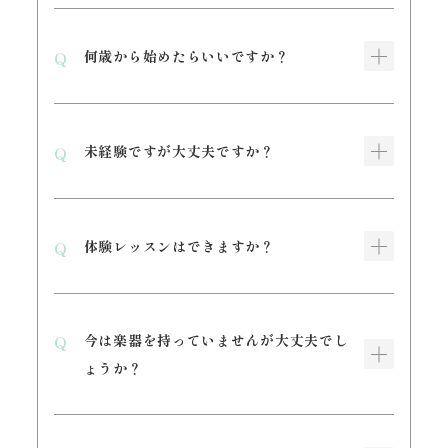
何歳から始めたらいいですか？
未経験ですが大丈夫ですか？
体験レッスンはできますか？
今は楽器を持っていませんが大丈夫でし
ょうか？