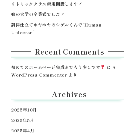
リトミッククラス新規開講します！
娘の大学の卒業式でした！
調律仕立てホヤホヤのシゲルくんで”Human
Universe”
Recent Comments
初めてのホームページ完成までもう少しです
に
A
WordPress Commenter
より
Archives
2025年10月
2025年5月
2025年4月