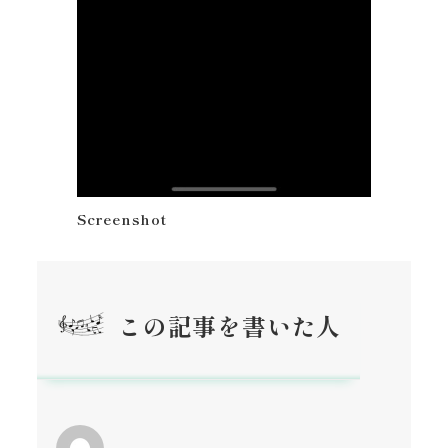
Screenshot
この記事を書いた人