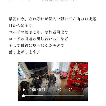
最初に今、それぞれが個人で弾いてる曲のお披露
目から始まり、
コードの聴きとり、参加者同士で
コードの問題の出し合いっこなど
そして最後はやっぱりカルタで
盛り上がります！