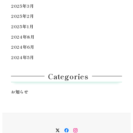
2025年3月
2025年2月
2025年1月
2024年8月
2024年6月
2024年5月
Categories
お知らせ
Twitter
Facebook
Instagram