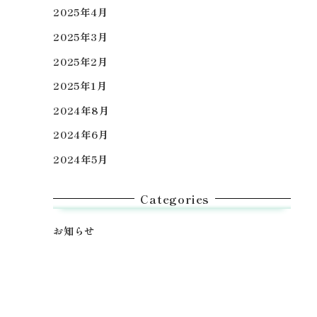
2025年4月
2025年3月
2025年2月
2025年1月
2024年8月
2024年6月
2024年5月
Categories
お知らせ