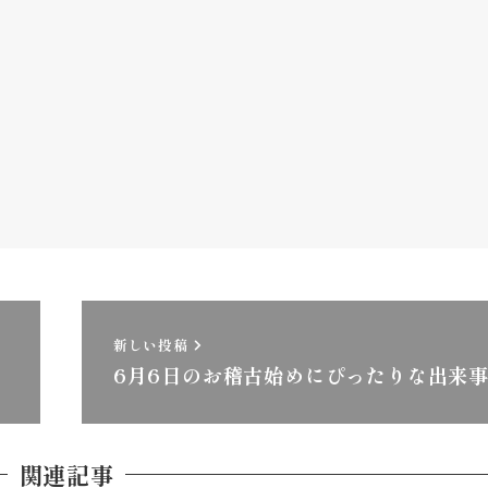
新しい投稿
6月6日のお稽古始めにぴったりな出来
関連記事