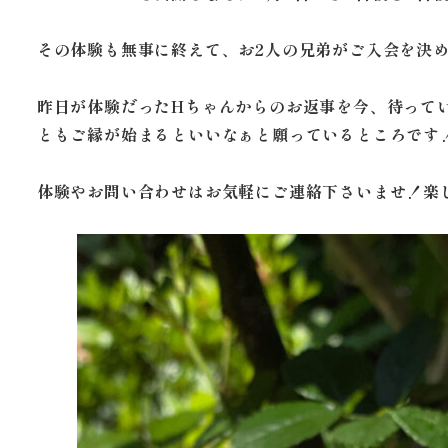
その体験も無事に終えて、お2人の兄弟がご入会を決
昨日が体験だったHちゃんからのお返事を今、待って
ともご縁が始まるといいなぁと願っているところです
体験やお問い合わせはお気軽にご連絡下さいませ！楽