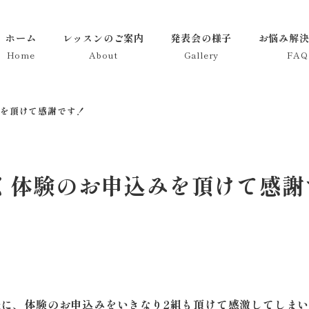
ホーム
レッスンのご案内
発表会の様子
お悩み解決
Home
About
Gallery
FAQ
を頂けて感謝です！
く体験のお申込みを頂けて感謝
後に、体験のお申込みをいきなり2組も頂けて感激してしま